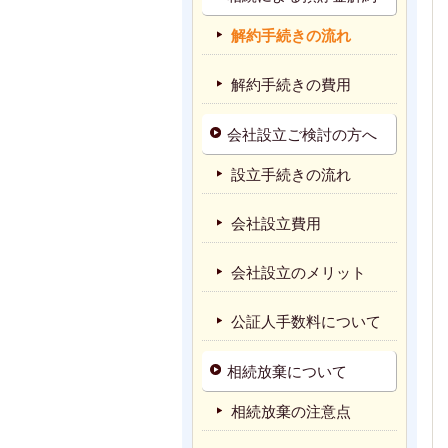
解約手続きの流れ
解約手続きの費用
会社設立ご検討の方へ
設立手続きの流れ
会社設立費用
会社設立のメリット
公証人手数料について
相続放棄について
相続放棄の注意点