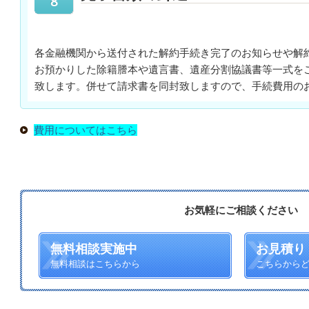
各金融機関から送付された解約手続き完了のお知らせや解
お預かりした除籍謄本や遺言書、遺産分割協議書等一式を
致します。併せて請求書を同封致しますので、手続費用の
費用についてはこちら
お気軽にご相談ください
無料相談実施中
お見積り
無料相談はこちらから
こちらから