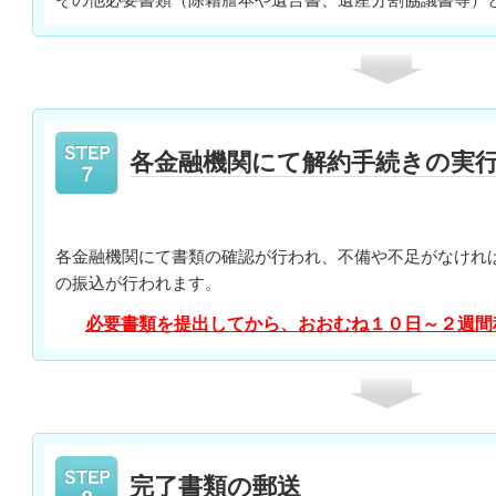
各金融機関にて解約手続きの実
各金融機関にて書類の確認が行われ、不備や不足がなけれ
の振込が行われます。
必要書類を提出してから、おおむね１０日～２週間
完了書類の郵送