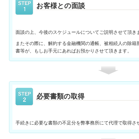
お客様との面談
面談の上、今後のスケジュールについてご説明させて頂き
またその際に、解約する金融機関の通帳、被相続人の除籍
書等が、もしお手元にあればお預かりさせて頂きます。
必要書類の取得
手続きに必要な書類の不足分を弊事務所にて代理で取得さ