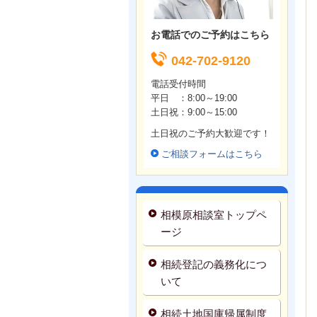
お電話でのご予約はこちら
042-702-9120
電話受付時間
平日 ：8:00～19:00
土日祝：9
:00～15:00
土日祝のご予約大歓迎です！
ご相談フォームはこちら
相模原相談室トップペ
ージ
相続登記の義務化につ
いて
相続土地国庫帰属制度