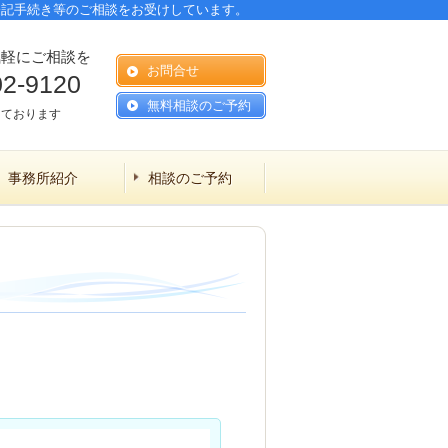
登記手続き等のご相談をお受けしています。
気軽にご相談を
お問合せ
02-9120
無料相談のご予約
しております
事務所紹介
相談のご予約