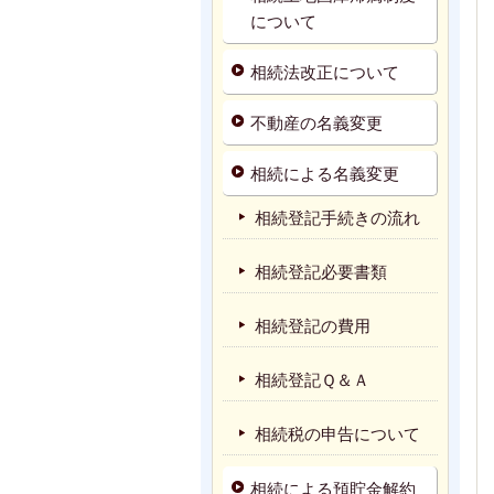
について
相続法改正について
不動産の名義変更
相続による名義変更
相続登記手続きの流れ
相続登記必要書類
相続登記の費用
相続登記Ｑ＆Ａ
相続税の申告について
相続による預貯金解約