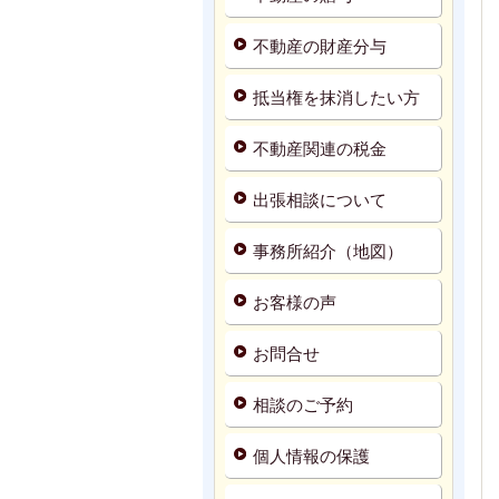
不動産の財産分与
抵当権を抹消したい方
不動産関連の税金
出張相談について
事務所紹介（地図）
お客様の声
お問合せ
相談のご予約
個人情報の保護