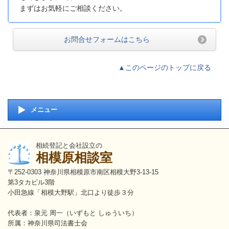
まずはお気軽にご相談ください。
お問合せフォームはこちら
▲このページのトップに戻る
メニュー
相続登記と会社設立の
相模原相談室
〒252-0303 神奈川県相模原市南区相模大野3-13-15
第3タカビル3階
小田急線「相模大野駅」北口より徒歩３分
代表者：泉元 周一（いずもと しゅういち）
所属：神奈川県司法書士会