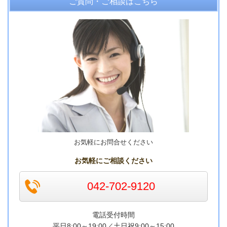
ご質問・ご相談はこちら
お気軽にお問合せください
お気軽にご相談ください
042-702-9120
電話受付時間
平日8:00～19:00／
土日祝9:00～15:00