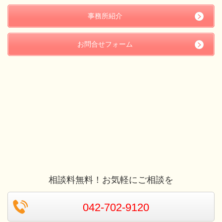
事務所紹介
お問合せフォーム
相談料無料！お気軽にご相談を
042-702-9120