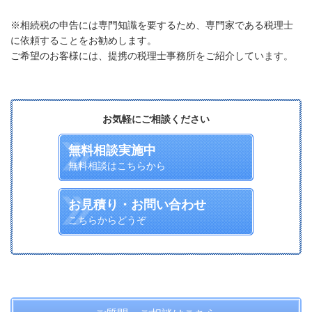
※相続税の申告には専門知識を要するため、専門家である税理士
に依頼することをお勧めします。
ご希望のお客様には、提携の税理士事務所をご紹介しています。
お気軽にご相談ください
無料相談実施中
無料相談はこちらから
お見積り・お問い合わせ
こちらからどうぞ