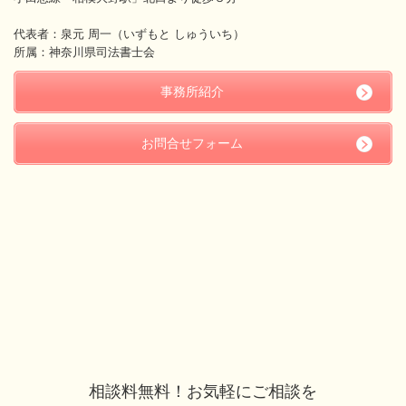
代表者：泉元 周一（いずもと しゅういち）
所属：神奈川県司法書士会
事務所紹介
お問合せフォーム
相談料無料！お気軽にご相談を