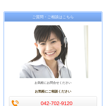
ご質問・ご相談はこちら
お気軽にお問合せください
お気軽にご相談ください
042-702-9120