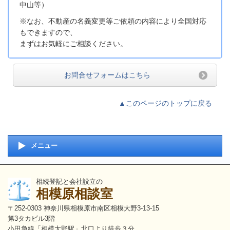
中山等）
※なお、不動産の名義変更等ご依頼の内容により全国対応
もできますので、
まずはお気軽にご相談ください。
お問合せフォームはこちら
▲このページのトップに戻る
メニュー
相続登記と会社設立の
相模原相談室
〒252-0303 神奈川県相模原市南区相模大野3-13-15
第3タカビル3階
小田急線「相模大野駅」北口より徒歩３分