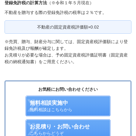
登録免許税の計算方法
（※令和１年５月現在）
不動産を贈与する際の登録免許税の税率は２％です。
不動産の固定資産税評価額×0.02
※売買、贈与、財産分与に関しては、固定資産税評価額により登
録免許税及び報酬が確定します。
お見積りが必要な場合は、予め固定資産税評価証明書（固定資産
税の納税通知書）をご用意ください。
お気軽にお問い合わせください
無料相談実施中
無料相談はこちらから
お見積り・お問い合わせ
こちらからどうぞ