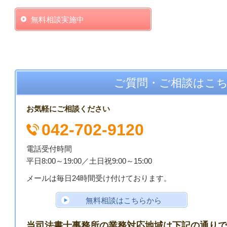
無料相談実施中
ご質問・ご相談はこ
お気軽にご相談ください
042-702-9120
電話受付時間
平日8:00～19:00／
土日祝9:00～15:00
メールは毎日24時間受け付けております。
無料相談はこちらから
当司法書士事務所の業務対応地域は下記の通りで