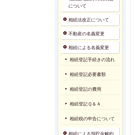
について
相続法改正について
不動産の名義変更
相続による名義変更
相続登記手続きの流れ
相続登記必要書類
相続登記の費用
相続登記Ｑ＆Ａ
相続税の申告について
相続による預貯金解約