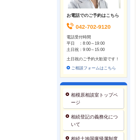
お電話でのご予約はこちら
042-702-9120
電話受付時間
平日 ：8:00～19:00
土日祝：9
:00～15:00
土日祝のご予約大歓迎です！
ご相談フォームはこちら
相模原相談室トップペ
ージ
相続登記の義務化につ
いて
相続土地国庫帰属制度