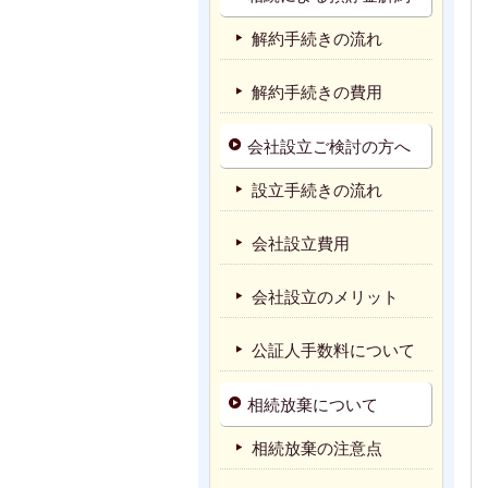
解約手続きの流れ
解約手続きの費用
会社設立ご検討の方へ
設立手続きの流れ
会社設立費用
会社設立のメリット
公証人手数料について
相続放棄について
相続放棄の注意点