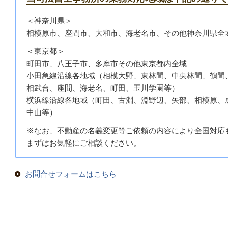
＜神奈川県＞
相模原市、座間市、大和市、海老名市、その他神奈川県全
＜東京都＞
町田市、八王子市、多摩市その他東京都内全域
小田急線沿線各地域
（相模大野、東林間、中央林間、鶴間
相武台、座間、海老名、町田、玉川学園等）
横浜線沿線各地域（町田、古淵、淵野辺、矢部、相模原、
中山等）
※なお、不動産の名義変更等ご依頼の内容により全国対応
まずはお気軽にご相談ください。
お問合せフォームはこちら