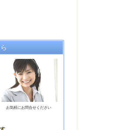
ちら
お気軽にお問合せください
す