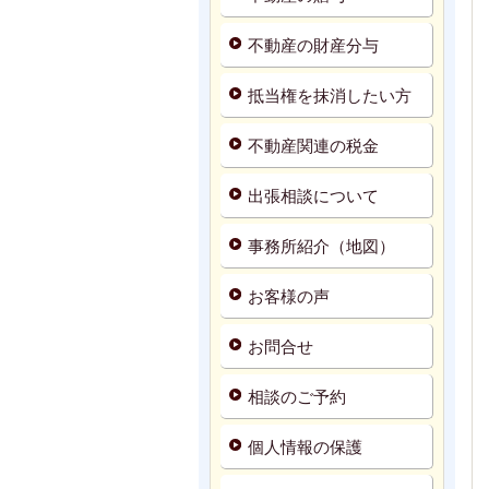
不動産の財産分与
抵当権を抹消したい方
不動産関連の税金
出張相談について
事務所紹介（地図）
お客様の声
お問合せ
相談のご予約
個人情報の保護