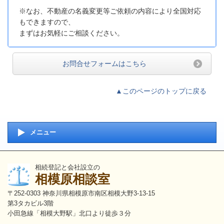
※なお、不動産の名義変更等ご依頼の内容により全国対応
もできますので、
まずはお気軽にご相談ください。
お問合せフォームはこちら
▲このページのトップに戻る
メニュー
相続登記と会社設立の
相模原相談室
〒252-0303 神奈川県相模原市南区相模大野3-13-15
第3タカビル3階
小田急線「相模大野駅」北口より徒歩３分