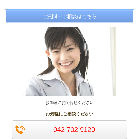
ご質問・ご相談はこちら
お気軽にお問合せください
お気軽にご相談ください
042-702-9120