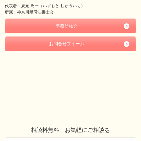
代表者：泉元 周一（いずもと しゅういち）
所属：神奈川県司法書士会
事務所紹介
お問合せフォーム
相談料無料！お気軽にご相談を