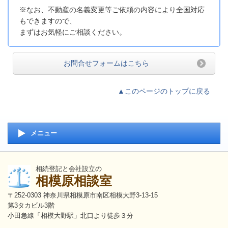
※なお、不動産の名義変更等ご依頼の内容により全国対応
もできますので、
まずはお気軽にご相談ください。
お問合せフォームはこちら
▲このページのトップに戻る
メニュー
相続登記と会社設立の
相模原相談室
〒252-0303 神奈川県相模原市南区相模大野3-13-15
第3タカビル3階
小田急線「相模大野駅」北口より徒歩３分