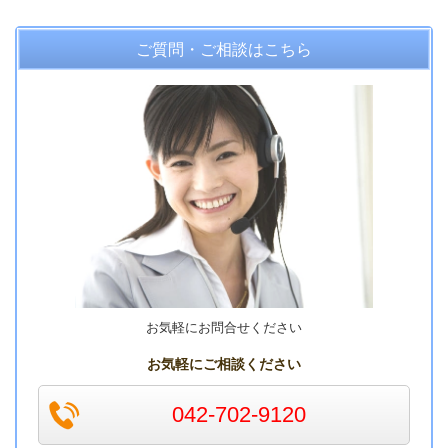
ご質問・ご相談はこちら
お気軽にお問合せください
お気軽にご相談ください
042-702-9120