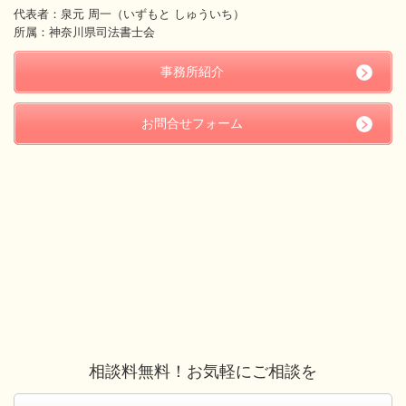
代表者：泉元 周一（いずもと しゅういち）
所属：神奈川県司法書士会
事務所紹介
お問合せフォーム
相談料無料！お気軽にご相談を