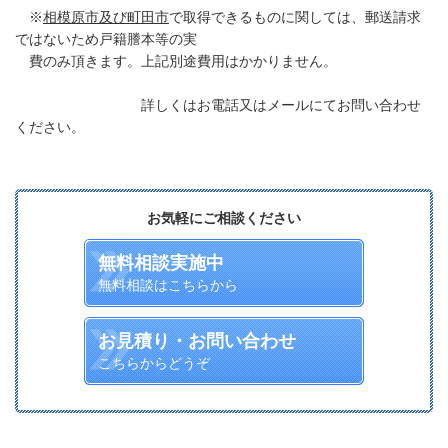
※
相模原市及び町田市
で取得できるものに関しては、郵送請求
ではないため戸籍謄本等の実
費のみ頂きます。上記別途費用はかかりません。
詳しくはお電話又はメールにてお問い合わせ
ください。
お気軽にご相談ください
無料相談実施中
無料相談はこちらから
お見積り・お問い合わせ
こちらからどうぞ