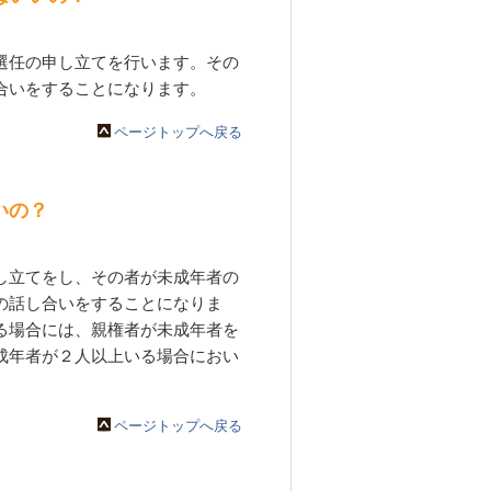
選任の申し立てを行います。その
合いをすることになります。
ページトップへ戻る
いの？
し立てをし、その者が未成年者の
の話し合いをすることになりま
る場合には、親権者が未成年者を
成年者が２人以上いる場合におい
ページトップへ戻る