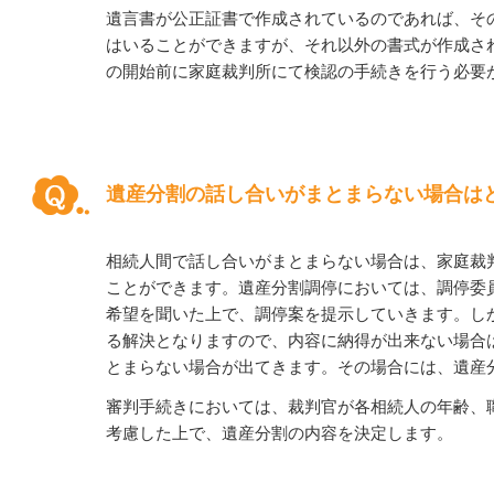
遺言書が公正証書で作成されているのであれば、そ
はいることができますが、それ以外の書式が作成さ
の開始前に家庭裁判所にて検認の手続きを行う必要
遺産分割の話し合いがまとまらない場合は
相続人間で話し合いがまとまらない場合は、家庭裁
ことができます。遺産分割調停においては、調停委
希望を聞いた上で、調停案を提示していきます。し
る解決となりますので、内容に納得が出来ない場合
とまらない場合が出てきます。その場合には、遺産
審判手続きにおいては、裁判官が各相続人の年齢、
考慮した上で、遺産分割の内容を決定します。