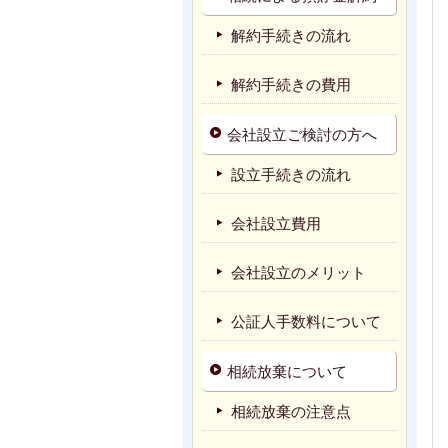
解約手続きの流れ
解約手続きの費用
会社設立ご検討の方へ
設立手続きの流れ
会社設立費用
会社設立のメリット
公証人手数料について
相続放棄について
相続放棄の注意点