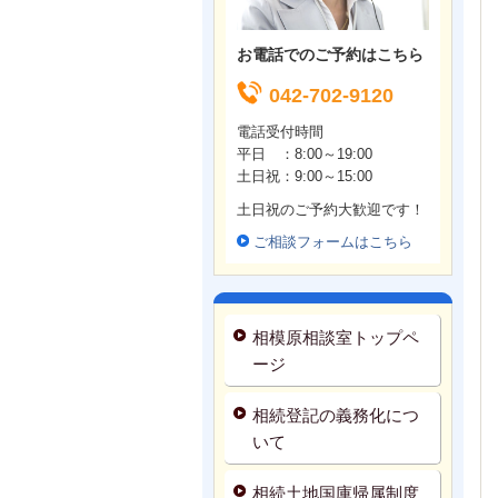
お電話でのご予約はこちら
042-702-9120
電話受付時間
平日 ：8:00～19:00
土日祝：9
:00～15:00
土日祝のご予約大歓迎です！
ご相談フォームはこちら
相模原相談室トップペ
ージ
相続登記の義務化につ
いて
相続土地国庫帰属制度