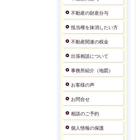
不動産の財産分与
抵当権を抹消したい方
不動産関連の税金
出張相談について
事務所紹介（地図）
お客様の声
お問合せ
相談のご予約
個人情報の保護