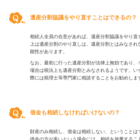
遺産分割協議をやり直すことはできるの？
相続人全員の合意があれば、遺産分割協議をやり直
上は遺産分割のやり直しは、遺産分割とはみなされ
能性があります。
なお、最初に行った遺産分割が法律上無効であり、
場合は税法上も遺産分割とみなされるようです。い
際には税理士等専門家に相談することをお勧めしま
借金も相続しなければいけないの？
財産のみ相続し、借金は相続しない、ということは
借金の方が多いという場合には、相続を放棄するこ