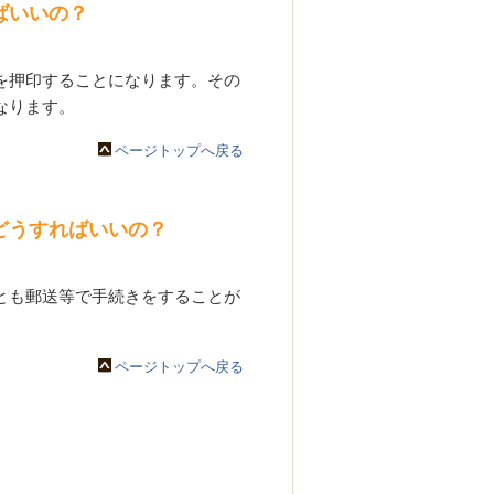
ばいいの？
を押印することになります。その
なります。
ページトップへ戻る
どうすればいいの？
とも郵送等で手続きをすることが
ページトップへ戻る