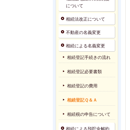
について
相続法改正について
不動産の名義変更
相続による名義変更
相続登記手続きの流れ
相続登記必要書類
相続登記の費用
相続登記Ｑ＆Ａ
相続税の申告について
相続による預貯金解約