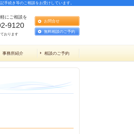
登記手続き等のご相談をお受けしています。
気軽にご相談を
お問合せ
02-9120
無料相談のご予約
しております
事務所紹介
相談のご予約