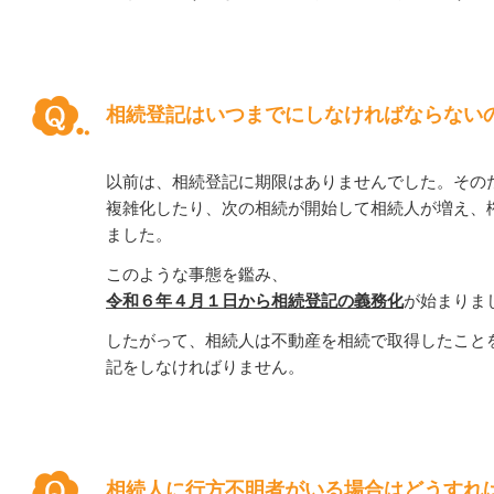
相続登記はいつまでにしなければならない
以前は、相続登記に期限はありませんでした。その
複雑化したり、次の相続が開始して相続人が増え、
ました。
このような事態を鑑み、
令和６年４月１日から相続登記の義務化
が始まりま
したがって、相続人は不動産を相続で取得したこと
記をしなければりません。
相続人に行方不明者がいる場合はどうすれ