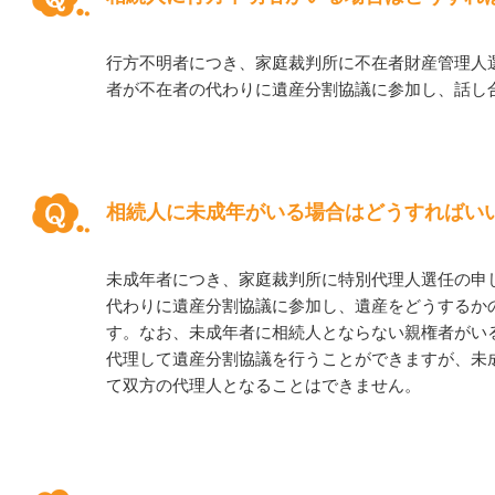
行方不明者につき、家庭裁判所に不在者財産管理人
者が不在者の代わりに遺産分割協議に参加し、話し
相続人に未成年がいる場合はどうすればい
未成年者につき、家庭裁判所に特別代理人選任の申
代わりに遺産分割協議に参加し、遺産をどうするか
す。なお、未成年者に相続人とならない親権者がい
代理して遺産分割協議を行うことができますが、未
て双方の代理人となることはできません。