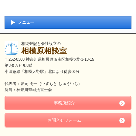
メニュー
相続登記と会社設立の
相模原相談室
〒252-0303 神奈川県相模原市南区相模大野3-13-15
第3タカビル3階
小田急線「相模大野駅」北口より徒歩３分
代表者：泉元 周一（いずもと しゅういち）
所属：神奈川県司法書士会
事務所紹介
お問合せフォーム