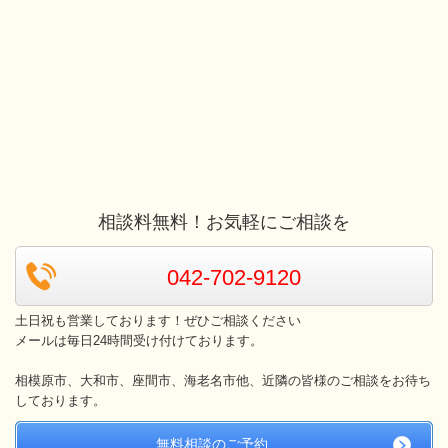
相談料無料！お気軽にご相談を
042-702-9120
土日祝も営業しております！ぜひご相談ください
メールは毎日24時間受け付けております。
相模原市、大和市、座間市、海老名市他、近隣の皆様のご相談をお待ち
しております。
無料相談のご予約