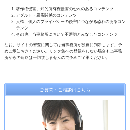
著作権侵害、知的所有権侵害の恐れのあるコンテンツ
アダルト・風俗関係のコンテンツ
人権、個人のプライバシーの侵害につながる恐れのあるコン
テンツ
その他、当事務所において不適切とみなしたコンテンツ
なお、サイトの審査に関しては当事務所が独自に判断します。予
めご承知おきください。リンク集への登録をしない場合も当事務
所からの連絡は一切致しませんので予めご了承ください。
ご質問・ご相談はこちら