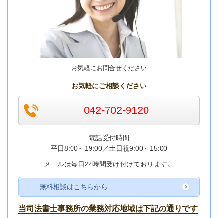
お気軽にお問合せください
お気軽にご相談ください
042-702-9120
電話受付時間
平日8:00～19:00／
土日祝9:00～15:00
メールは毎日24時間受け付けております。
無料相談はこちらから
当司法書士事務所の業務対応地域は下記の通りです