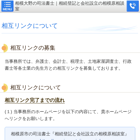
相模大野の司法書士｜相続登記と会社設立の相模原相談
室
MENU
相互リンクについて
相互リンクの募集
当事務所では、弁護士、会計士、税理士、土地家屋調査士、行政
書士等各士業の先生方との相互リンクを募集しております。
相互リンクについて
相互リンク完了までの流れ
(１) 当事務所のホームページを以下の内容にて、貴ホームページ
へリンクをお願いします。
相模原市の司法書士『相続登記と会社設立の相模原相談室』