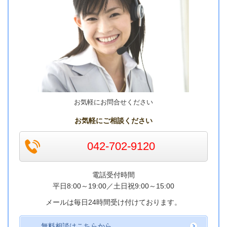
お気軽にお問合せください
お気軽にご相談ください
042-702-9120
電話受付時間
平日8:00～19:00／
土日祝9:00～15:00
メールは毎日24時間受け付けております。
無料相談はこちらから