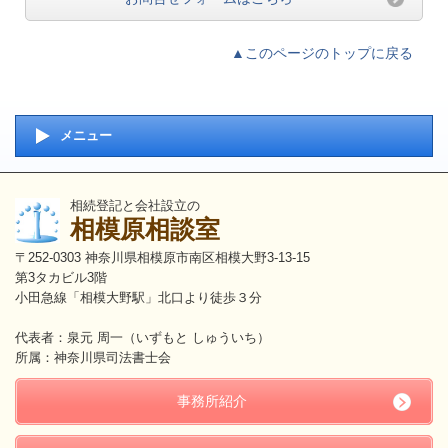
▲このページのトップに戻る
メニュー
相続登記と会社設立の
相模原相談室
〒252-0303 神奈川県相模原市南区相模大野3-13-15
第3タカビル3階
小田急線「相模大野駅」北口より徒歩３分
代表者：泉元 周一（いずもと しゅういち）
所属：神奈川県司法書士会
事務所紹介