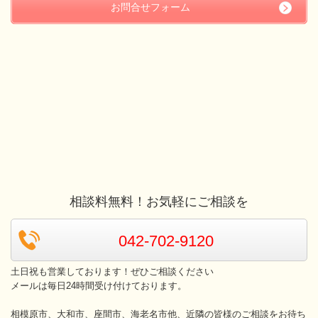
お問合せフォーム
相談料無料！お気軽にご相談を
042-702-9120
土日祝も営業しております！ぜひご相談ください
メールは毎日24時間受け付けております。
相模原市、大和市、座間市、海老名市他、近隣の皆様のご相談をお待ち