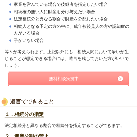
家業を営んでいる場合で後継者を指定したい場合
相続権の無い人に財産を分け与えたい場合
法定相続分と異なる割合で財産を分配したい場合
相続人となる予定の方の中に、成年被後見人の方や認知症の
方がいる場合
子がいない場合
等々が考えられます。上記以外にも、相続人間において争いが生
じることが想定できる場合には、遺言を残しておいた方がいいで
しょう。
無料相談実施中
遺言でできること
１．相続分の指定
法定相続分と異なる割合で相続分を指定することができます。
２．遺産分割の禁止