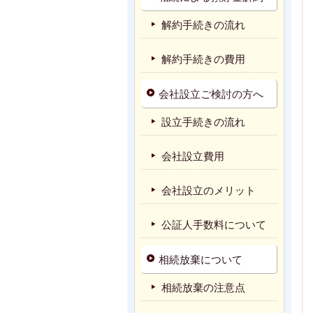
解約手続きの流れ
解約手続きの費用
会社設立ご検討の方へ
設立手続きの流れ
会社設立費用
会社設立のメリット
公証人手数料について
相続放棄について
相続放棄の注意点