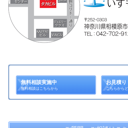
無料相談実施中
お見積り
無料相談はこちらから
こちらから