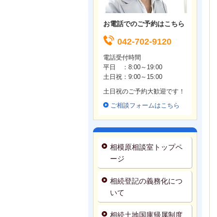
お電話でのご予約はこちら
042-702-9120
電話受付時間
平日 ：8:00～19:00
土日祝：9
:00～15:00
土日祝のご予約大歓迎です！
ご相談フォームはこちら
相模原相談室トップペ
ージ
相続登記の義務化につ
いて
相続土地国庫帰属制度