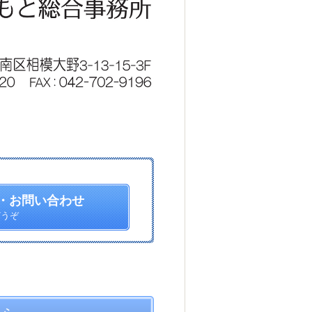
・お問い合わせ
どうぞ