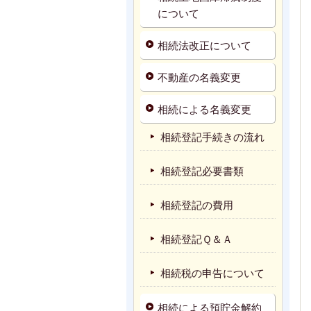
について
相続法改正について
不動産の名義変更
相続による名義変更
相続登記手続きの流れ
相続登記必要書類
相続登記の費用
相続登記Ｑ＆Ａ
相続税の申告について
相続による預貯金解約