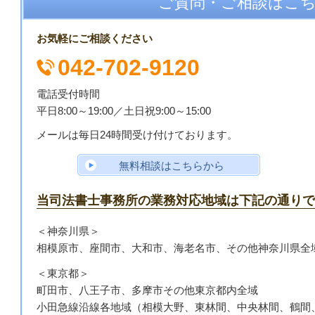
ご質問・ご相談はこ
お気軽にご相談ください
042-702-9120
電話受付時間
平日8:00～19:00／
土日祝9:00～15:00
メールは毎日24時間受け付けております。
無料相談はこちらから
当司法書士事務所の業務対応地域は下記の通りで
＜神奈川県＞
相模原市、座間市、大和市、海老名市、その他神奈川県全
＜東京都＞
町田市、八王子市、多摩市その他東京都内全域
小田急線沿線各地域
（相模大野、東林間、中央林間、鶴間