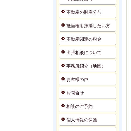
不動産の財産分与
抵当権を抹消したい方
不動産関連の税金
出張相談について
事務所紹介（地図）
お客様の声
お問合せ
相談のご予約
個人情報の保護