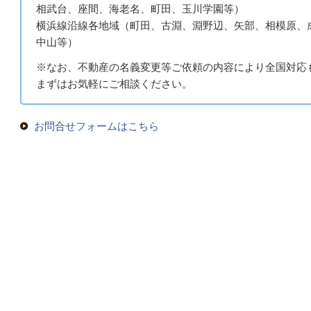
相武台、座間、海老名、町田、玉川学園等）
横浜線沿線各地域（町田、古淵、淵野辺、矢部、相模原、
中山等）
※なお、不動産の名義変更等ご依頼の内容により全国対応
まずはお気軽にご相談ください。
お問合せフォームはこちら